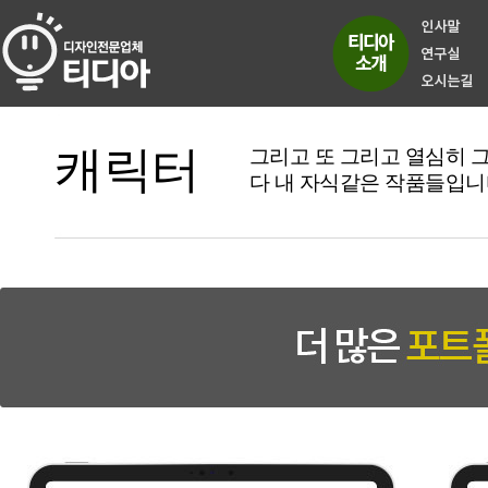
캐릭터
그리고 또 그리고 열심히 
다 내 자식같은 작품들입니