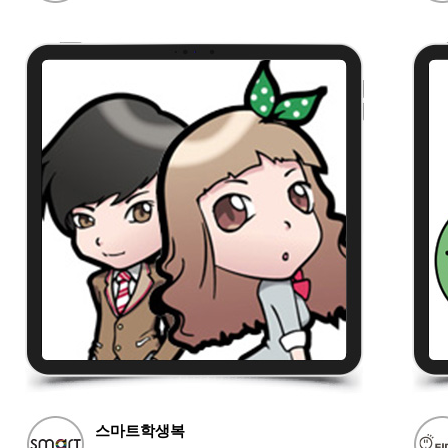
스마트학생복