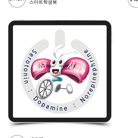
스마트학생복