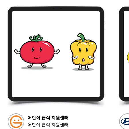
어린이 급식 지원센터
어린이 급식 지원센터