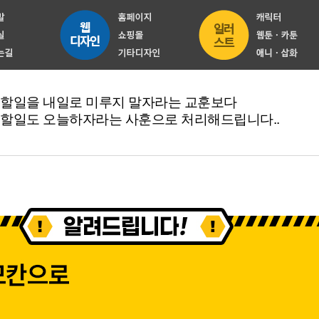
 할일을 내일로 미루지 말자라는 교훈보다
 할일도 오늘하자라는 사훈으로 처리해드립니다..