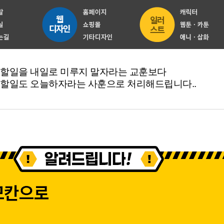
 할일을 내일로 미루지 말자라는 교훈보다
 할일도 오늘하자라는 사훈으로 처리해드립니다..